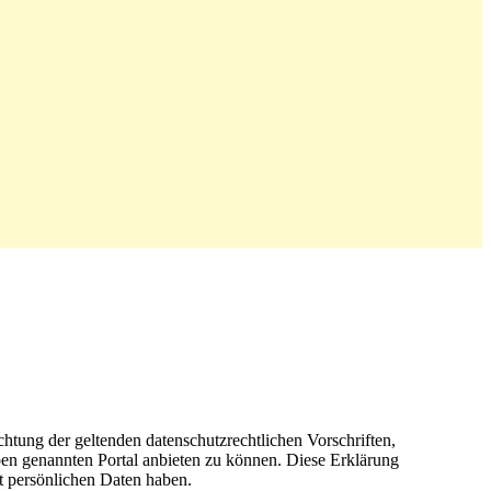
tung der geltenden datenschutzrechtlichen Vorschriften,
n genannten Portal anbieten zu können. Diese Erklärung
 persönlichen Daten haben.