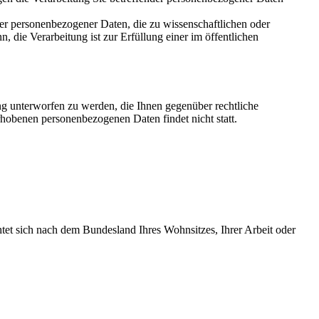
der personenbezogener Daten, die zu wissenschaftlichen oder
n, die Verarbeitung ist zur Erfüllung einer im öffentlichen
ung unterworfen zu werden, die Ihnen gegenüber rechtliche
erhobenen personenbezogenen Daten findet nicht statt.
htet sich nach dem Bundesland Ihres Wohnsitzes, Ihrer Arbeit oder