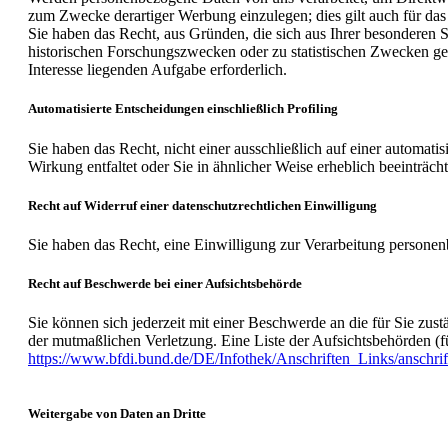
zum Zwecke derartiger Werbung einzulegen; dies gilt auch für das 
Sie haben das Recht, aus Gründen, die sich aus Ihrer besonderen S
historischen Forschungszwecken oder zu statistischen Zwecken 
Interesse liegenden Aufgabe erforderlich.
Automatisierte Entscheidungen einschließlich Profiling
Sie haben das Recht, nicht einer ausschließlich auf einer automat
Wirkung entfaltet oder Sie in ähnlicher Weise erheblich beeinträc
Recht auf Widerruf einer datenschutzrechtlichen Einwilligung
Sie haben das Recht, eine Einwilligung zur Verarbeitung personen
Recht auf Beschwerde bei einer Aufsichtsbehörde
Sie können sich jederzeit mit einer Beschwerde an die für Sie zus
der mutmaßlichen Verletzung. Eine Liste der Aufsichtsbehörden (für
https://www.bfdi.bund.de/DE/Infothek/Anschriften_Links/anschrif
Weitergabe von Daten an Dritte