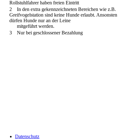
Rollstuhlfahrer haben freien Eintritt
2 In den extra gekennzeichneten Bereichen wie z.B.
Greifvogelstation sind keine Hunde erlaubt. Ansonsten
dürfen Hunde nur an der Leine
mitgeführt werden.
3 Nur bei geschlossener Bezahlung
Datenschutz