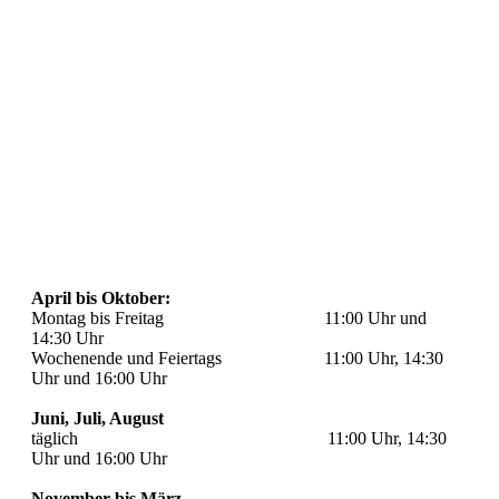
April bis Oktober:
Montag bis Freitag 11:00 Uhr und
14:30 Uhr
Wochenende und Feiertags 11:00 Uhr, 14:30
Uhr und 16:00 Uhr
Juni, Juli, August
täglich 11:00 Uhr, 14:30
Uhr und 16:00 Uhr
November bis März