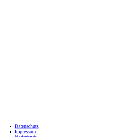
Datenschutz
Impressum