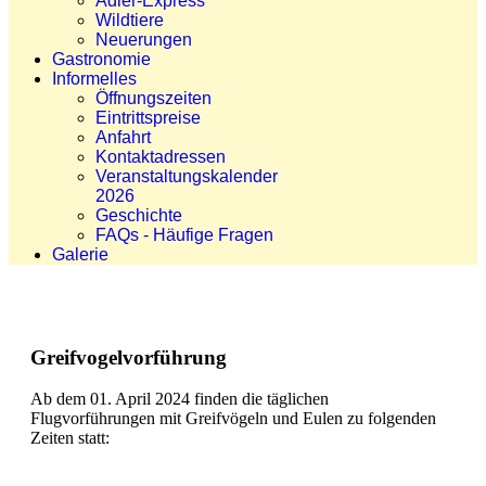
Adler-Express
Wildtiere
Neuerungen
Gastronomie
Informelles
Öffnungszeiten
Eintrittspreise
Anfahrt
Kontaktadressen
Veranstaltungskalender
2026
Geschichte
FAQs - Häufige Fragen
Galerie
Greifvogelvorführung
Ab dem 01. April 2024 finden die täglichen
Flugvorführungen mit Greifvögeln und Eulen zu folgenden
Zeiten statt: