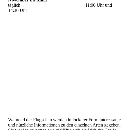
täglich 11:00 Uhr und
14:30 Uhr
Während der Flugschau werden in lockerer Form interessante
und nützliche Informationen zu den einzelnen Arten gegeben.